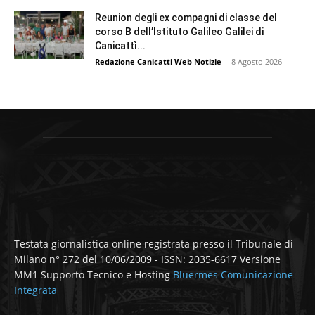
Reunion degli ex compagni di classe del
corso B dell’Istituto Galileo Galilei di
Canicattì...
Redazione Canicatti Web Notizie
-
8 Agosto 2026
Testata giornalistica online registrata presso il Tribunale di
Milano n° 272 del 10/06/2009 - ISSN: 2035-6617 Versione
MM1 Supporto Tecnico e Hosting
Bluermes Comunicazione
Integrata