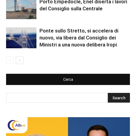
Porto Empedocle, Enel diserta i lavori
del Consiglio sulla Centrale
Ponte sullo Stretto, si accelera di
nuovo, via libera dal Consiglio dei
Ministri a una nuova delibera Iropi
Cerca