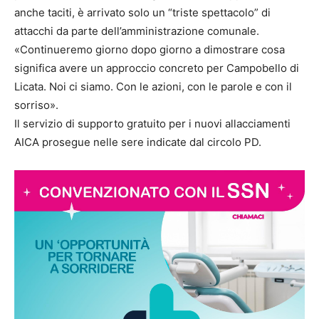
anche taciti, è arrivato solo un “triste spettacolo” di
attacchi da parte dell’amministrazione comunale.
«Continueremo giorno dopo giorno a dimostrare cosa
significa avere un approccio concreto per Campobello di
Licata. Noi ci siamo. Con le azioni, con le parole e con il
sorriso».
Il servizio di supporto gratuito per i nuovi allacciamenti
AICA prosegue nelle sere indicate dal circolo PD.