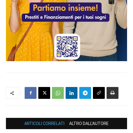
ARTICOLI CORRELATI
ALTRO DALL'AUTORE