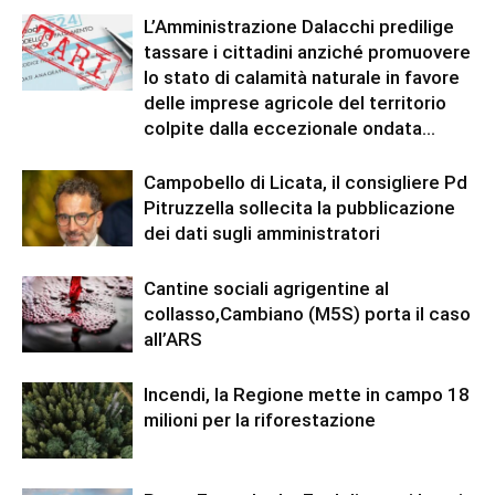
L’Amministrazione Dalacchi predilige
tassare i cittadini anziché promuovere
lo stato di calamità naturale in favore
delle imprese agricole del territorio
colpite dalla eccezionale ondata...
Campobello di Licata, il consigliere Pd
Pitruzzella sollecita la pubblicazione
dei dati sugli amministratori
Cantine sociali agrigentine al
collasso,Cambiano (M5S) porta il caso
all’ARS
Incendi, la Regione mette in campo 18
milioni per la riforestazione