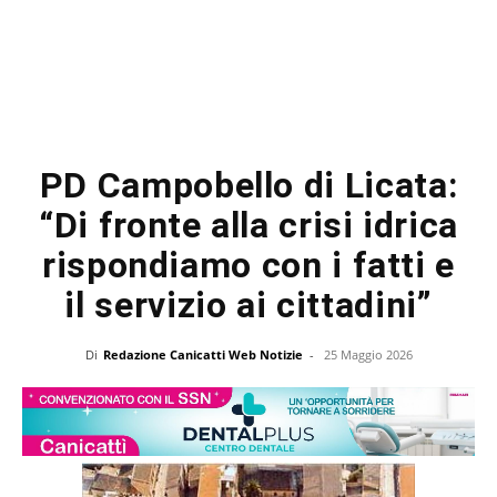
PD Campobello di Licata:
“Di fronte alla crisi idrica
rispondiamo con i fatti e
il servizio ai cittadini”
Di
Redazione Canicatti Web Notizie
-
25 Maggio 2026