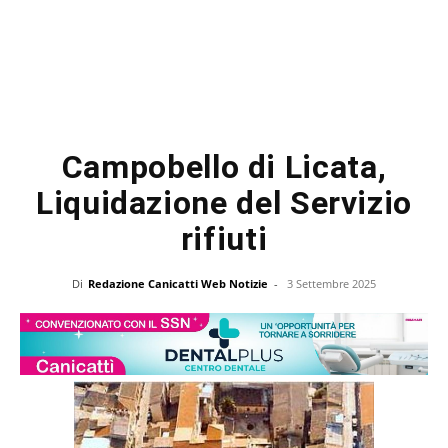
Campobello di Licata,
Liquidazione del Servizio
rifiuti
Di
Redazione Canicatti Web Notizie
-
3 Settembre 2025