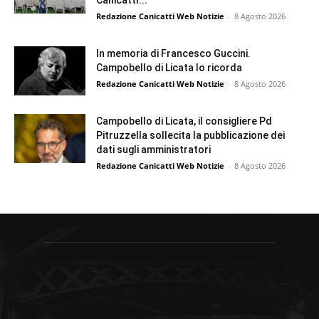
Canicattì...
Redazione Canicatti Web Notizie
-
8 Agosto 2026
In memoria di Francesco Guccini.
Campobello di Licata lo ricorda
Redazione Canicatti Web Notizie
-
8 Agosto 2026
Campobello di Licata, il consigliere Pd
Pitruzzella sollecita la pubblicazione dei
dati sugli amministratori
Redazione Canicatti Web Notizie
-
8 Agosto 2026