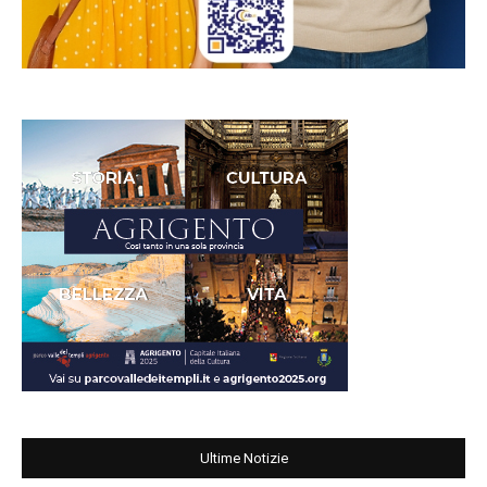
Ultime Notizie