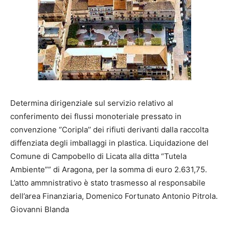
Determina dirigenziale sul servizio relativo al
conferimento dei flussi monoteriale pressato in
convenzione ‘’Coripla’’ dei rifiuti derivanti dalla raccolta
diffenziata degli imballaggi in plastica. Liquidazione del
Comune di Campobello di Licata alla ditta “Tutela
Ambiente”” di Aragona, per la somma di euro 2.631,75.
L’atto ammnistrativo è stato trasmesso al responsabile
dell’area Finanziaria, Domenico Fortunato Antonio Pitrola.
Giovanni Blanda