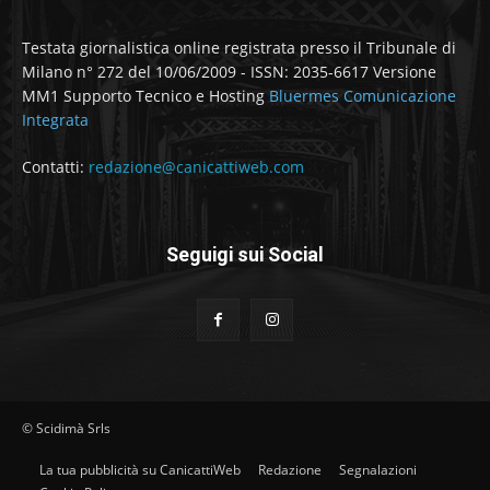
Testata giornalistica online registrata presso il Tribunale di
Milano n° 272 del 10/06/2009 - ISSN: 2035-6617 Versione
MM1 Supporto Tecnico e Hosting
Bluermes Comunicazione
Integrata
Contatti:
redazione@canicattiweb.com
Seguigi sui Social
© Scidimà Srls
La tua pubblicità su CanicattiWeb
Redazione
Segnalazioni