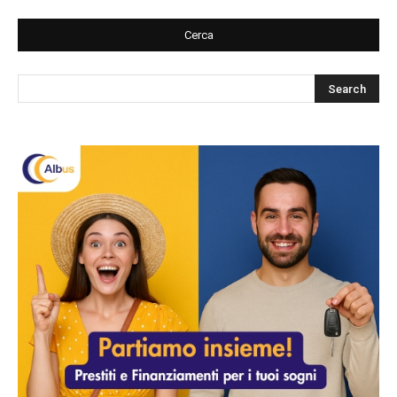
Cerca