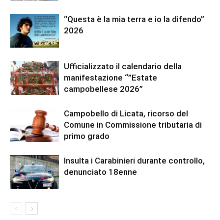
“Questa è la mia terra e io la difendo”
2026
Ufficializzato il calendario della
manifestazione “”Estate
campobellese 2026”
Campobello di Licata, ricorso del
Comune in Commissione tributaria di
primo grado
Insulta i Carabinieri durante controllo,
denunciato 18enne