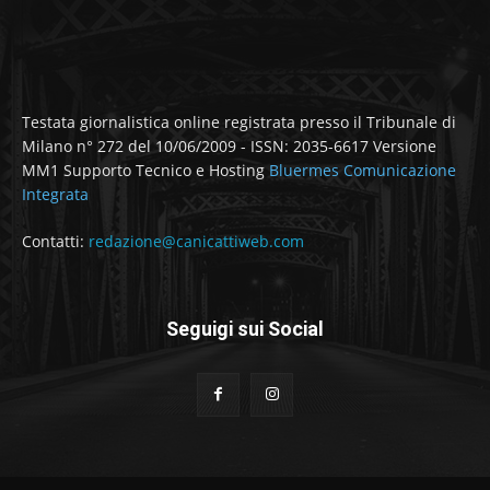
Testata giornalistica online registrata presso il Tribunale di
Milano n° 272 del 10/06/2009 - ISSN: 2035-6617 Versione
MM1 Supporto Tecnico e Hosting
Bluermes Comunicazione
Integrata
Contatti:
redazione@canicattiweb.com
Seguigi sui Social