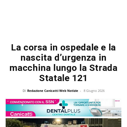
La corsa in ospedale e la
nascita d’urgenza in
macchina lungo la Strada
Statale 121
Di
Redazione Canicatti Web Notizie
-
8 Giugno 2026