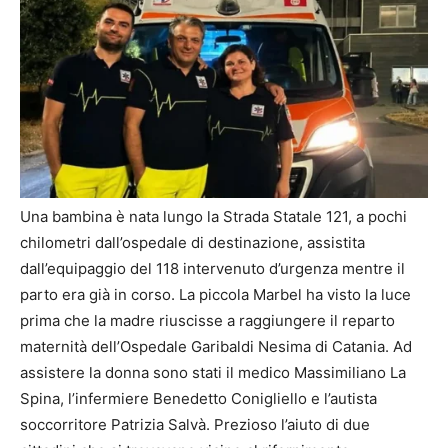
Una bambina è nata lungo la Strada Statale 121, a pochi
chilometri dall’ospedale di destinazione, assistita
dall’equipaggio del 118 intervenuto d’urgenza mentre il
parto era già in corso. La piccola Marbel ha visto la luce
prima che la madre riuscisse a raggiungere il reparto
maternità dell’Ospedale Garibaldi Nesima di Catania. Ad
assistere la donna sono stati il medico Massimiliano La
Spina, l’infermiere Benedetto Conigliello e l’autista
soccorritore Patrizia Salvà. Prezioso l’aiuto di due