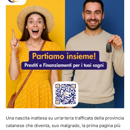
Una nascita inattesa su un’arteria trafficata della provincia
catanese che diventa, suo malgrado, la prima pagina più