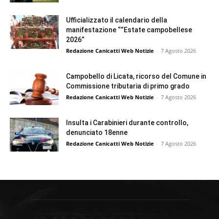
Ufficializzato il calendario della
manifestazione “”Estate campobellese
2026”
Redazione Canicatti Web Notizie
-
7 Agosto 2026
Campobello di Licata, ricorso del Comune in
Commissione tributaria di primo grado
Redazione Canicatti Web Notizie
-
7 Agosto 2026
Insulta i Carabinieri durante controllo,
denunciato 18enne
Redazione Canicatti Web Notizie
-
7 Agosto 2026