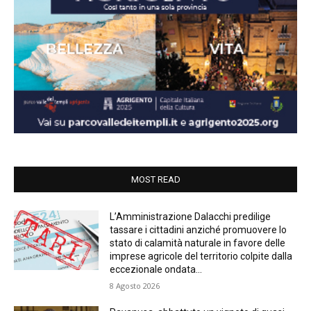
MOST READ
L’Amministrazione Dalacchi predilige
tassare i cittadini anziché promuovere lo
stato di calamità naturale in favore delle
imprese agricole del territorio colpite dalla
eccezionale ondata...
8 Agosto 2026