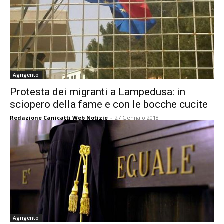
Agrigento
Protesta dei migranti a Lampedusa: in
sciopero della fame e con le bocche cucite
Redazione Canicatti Web Notizie
-
27 Gennaio 2018
Agrigento