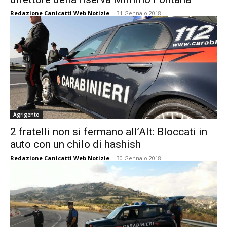
Redazione Canicatti Web Notizie
-
31 Gennaio 2018
Agrigento
2 fratelli non si fermano all’Alt: Bloccati in
auto con un chilo di hashish
Redazione Canicatti Web Notizie
-
30 Gennaio 2018