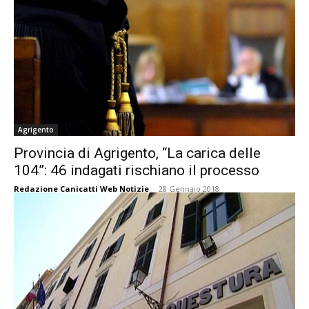
Agrigento
Provincia di Agrigento, “La carica delle
104”: 46 indagati rischiano il processo
Redazione Canicatti Web Notizie
-
28 Gennaio 2018