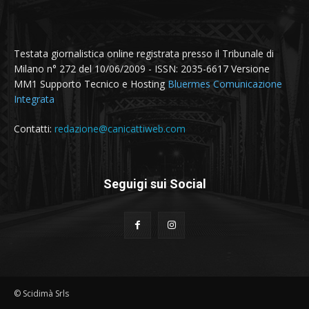
Testata giornalistica online registrata presso il Tribunale di
Milano n° 272 del 10/06/2009 - ISSN: 2035-6617 Versione
MM1 Supporto Tecnico e Hosting
Bluermes Comunicazione
Integrata
Contatti:
redazione@canicattiweb.com
Seguigi sui Social
© Scidimà Srls