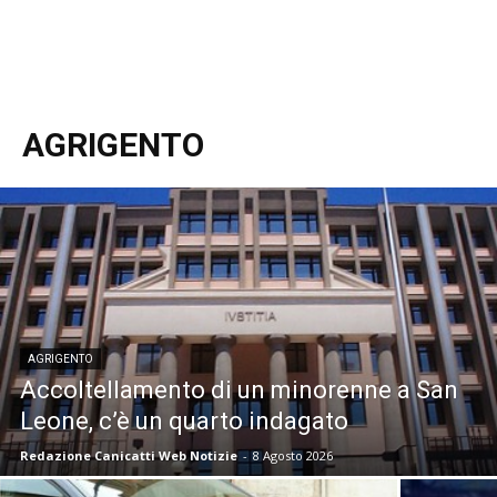
AGRIGENTO
AGRIGENTO
Accoltellamento di un minorenne a San
Leone, c’è un quarto indagato
Redazione Canicatti Web Notizie
-
8 Agosto 2026