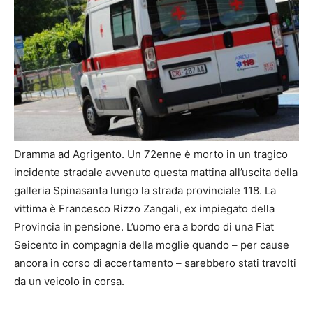
Dramma ad Agrigento. Un 72enne è morto in un tragico
incidente stradale avvenuto questa mattina all’uscita della
galleria Spinasanta lungo la strada provinciale 118. La
vittima è Francesco Rizzo Zangali, ex impiegato della
Provincia in pensione. L’uomo era a bordo di una Fiat
Seicento in compagnia della moglie quando – per cause
ancora in corso di accertamento – sarebbero stati travolti
da un veicolo in corsa.