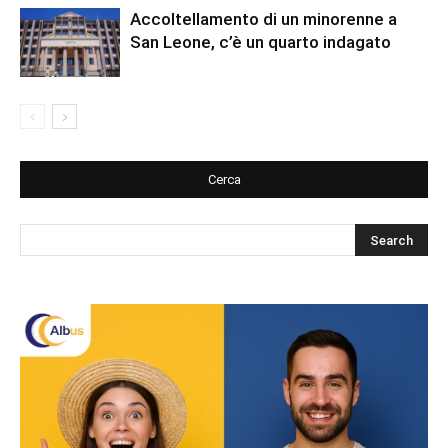
Accoltellamento di un minorenne a
San Leone, c’è un quarto indagato
Cerca