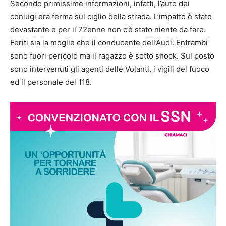
Secondo primissime informazioni, infatti, l’auto dei
coniugi era ferma sul ciglio della strada. L’impatto è stato
devastante e per il 72enne non c’è stato niente da fare.
Feriti sia la moglie che il conducente dell’Audi. Entrambi
sono fuori pericolo ma il ragazzo è sotto shock. Sul posto
sono intervenuti gli agenti delle Volanti, i vigili del fuoco
ed il personale del 118.