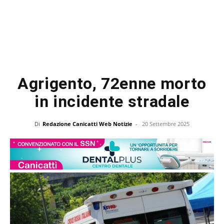
Agrigento, 72enne morto
in incidente stradale
Di
Redazione Canicatti Web Notizie
-
20 Settembre 2025