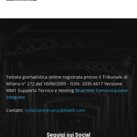
Testata giornalistica online registrata presso il Tribunale di
Milano n° 272 del 10/06/2009 - ISSN: 2035-6617 Versione
MM1 Supporto Tecnico e Hosting
Bluermes Comunicazione
Integrata
Contatti:
redazione@canicattiweb.com
Seguigi sui Social