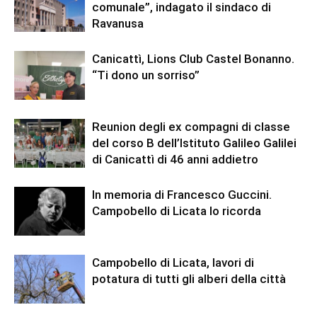
comunale”, indagato il sindaco di
Ravanusa
Canicattì, Lions Club Castel Bonanno.
“Ti dono un sorriso”
Reunion degli ex compagni di classe
del corso B dell’Istituto Galileo Galilei
di Canicattì di 46 anni addietro
In memoria di Francesco Guccini.
Campobello di Licata lo ricorda
Campobello di Licata, lavori di
potatura di tutti gli alberi della città