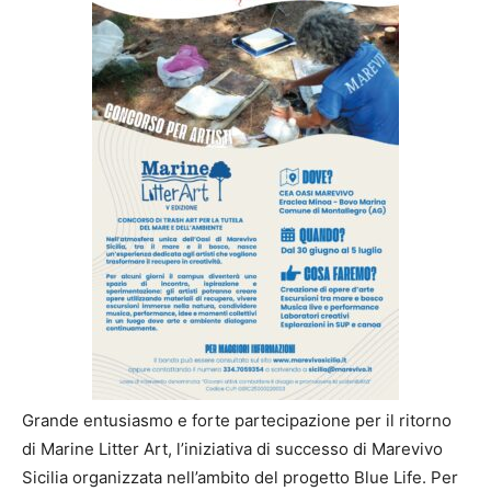
Grande entusiasmo e forte partecipazione per il ritorno
di Marine Litter Art, l’iniziativa di successo di Marevivo
Sicilia organizzata nell’ambito del progetto Blue Life. Per