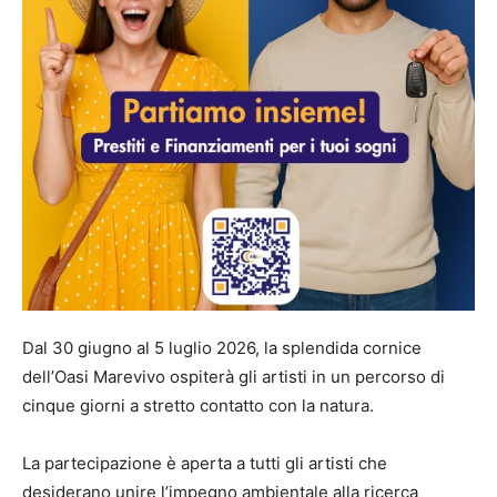
Dal 30 giugno al 5 luglio 2026, la splendida cornice
dell’Oasi Marevivo ospiterà gli artisti in un percorso di
cinque giorni a stretto contatto con la natura.
La partecipazione è aperta a tutti gli artisti che
desiderano unire l’impegno ambientale alla ricerca