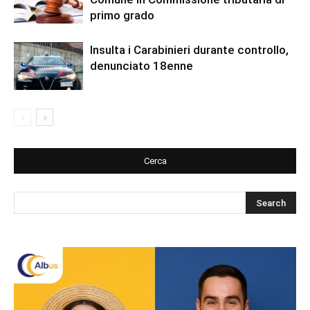
primo grado
Insulta i Carabinieri durante controllo,
denunciato 18enne
Cerca