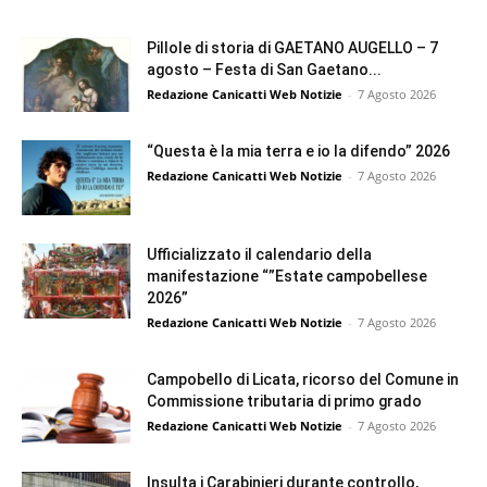
Pillole di storia di GAETANO AUGELLO – 7
agosto – Festa di San Gaetano...
Redazione Canicatti Web Notizie
-
7 Agosto 2026
“Questa è la mia terra e io la difendo” 2026
Redazione Canicatti Web Notizie
-
7 Agosto 2026
Ufficializzato il calendario della
manifestazione “”Estate campobellese
2026”
Redazione Canicatti Web Notizie
-
7 Agosto 2026
Campobello di Licata, ricorso del Comune in
Commissione tributaria di primo grado
Redazione Canicatti Web Notizie
-
7 Agosto 2026
Insulta i Carabinieri durante controllo,