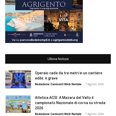
Ultime Notizie
Operaio cade da tre metri in un cantiere
edile: è grave
Redazione Canicatti Web Notizie
-
7 Agosto 2026
Atletica ACSI: A Mazara del Vallo il
campionato Nazionale di corsa su strada
2026
Redazione Canicatti Web Notizie
-
7 Agosto 2026