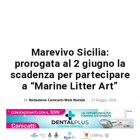
Marevivo Sicilia:
prorogata al 2 giugno la
scadenza per partecipare
a “Marine Litter Art”
Di
Redazione Canicatti Web Notizie
-
27 Maggio 2026