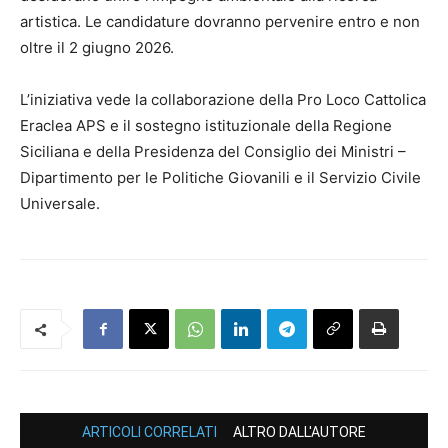
artistica. Le candidature dovranno pervenire entro e non
oltre il 2 giugno 2026.
L’iniziativa vede la collaborazione della Pro Loco Cattolica
Eraclea APS e il sostegno istituzionale della Regione
Siciliana e della Presidenza del Consiglio dei Ministri –
Dipartimento per le Politiche Giovanili e il Servizio Civile
Universale.
ARTICOLI CORRELATI
ALTRO DALL'AUTORE