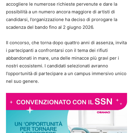
accogliere le numerose richieste pervenute e dare la
possibilità a un numero ancora maggiore di artisti di
candidarsi, l’organizzazione ha deciso di prorogare la
scadenza del bando fino al 2 giugno 2026.
Il concorso, che torna dopo quattro anni di assenza, invita
i partecipanti a confrontarsi con il tema dei rifiuti
abbandonati in mare, una delle minacce più gravi per i
nostri ecosistemi. I candidati selezionati avranno
l’opportunità di partecipare a un campus immersivo unico
nel suo genere.