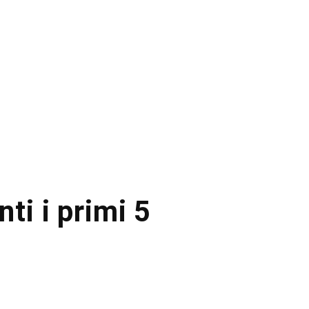
ti i primi 5