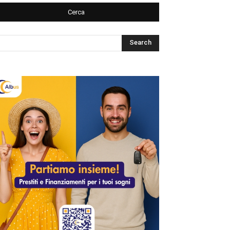
Cerca