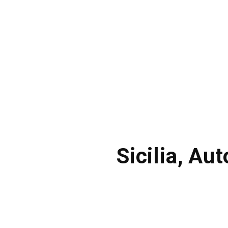
Sicilia, Au