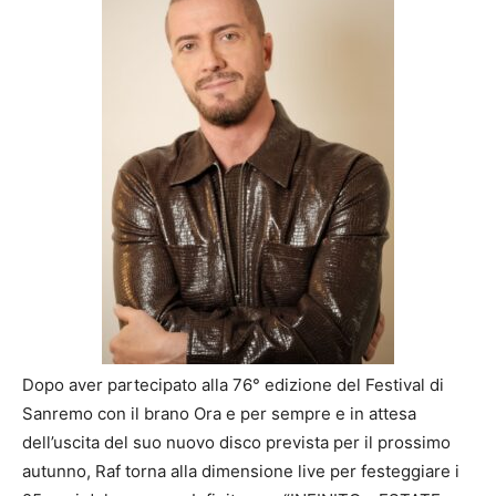
Dopo aver partecipato alla 76° edizione del Festival di
Sanremo con il brano Ora e per sempre e in attesa
dell’uscita del suo nuovo disco prevista per il prossimo
autunno, Raf torna alla dimensione live per festeggiare i