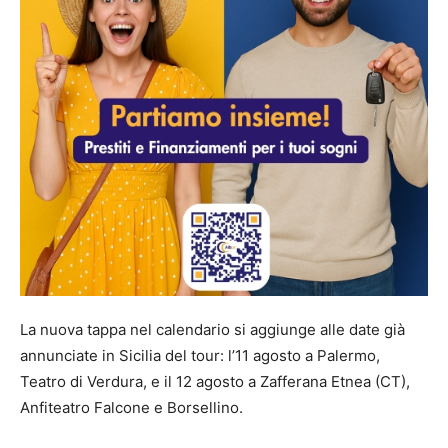
La nuova tappa nel calendario si aggiunge alle date già
annunciate in Sicilia del tour: l’11 agosto a Palermo,
Teatro di Verdura, e il 12 agosto a Zafferana Etnea (CT),
Anfiteatro Falcone e Borsellino.