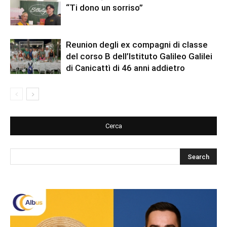
“Ti dono un sorriso”
Reunion degli ex compagni di classe
del corso B dell’Istituto Galileo Galilei
di Canicattì di 46 anni addietro
Cerca