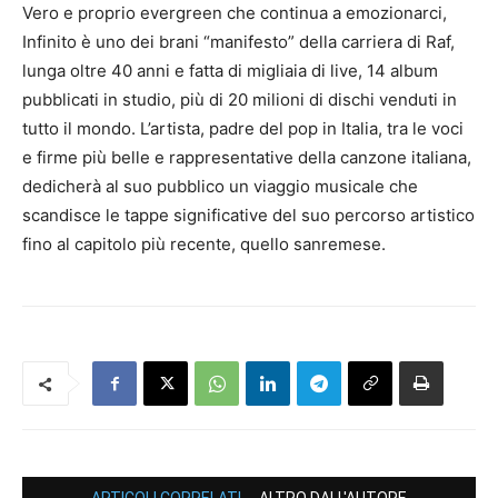
Vero e proprio evergreen che continua a emozionarci,
Infinito è uno dei brani “manifesto” della carriera di Raf,
lunga oltre 40 anni e fatta di migliaia di live, 14 album
pubblicati in studio, più di 20 milioni di dischi venduti in
tutto il mondo. L’artista, padre del pop in Italia, tra le voci
e firme più belle e rappresentative della canzone italiana,
dedicherà al suo pubblico un viaggio musicale che
scandisce le tappe significative del suo percorso artistico
fino al capitolo più recente, quello sanremese.