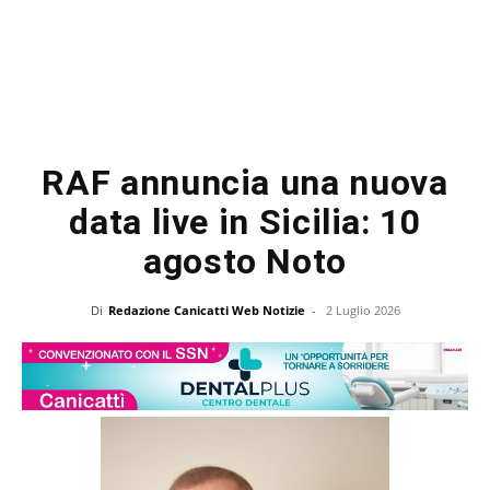
RAF annuncia una nuova
data live in Sicilia: 10
agosto Noto
Di
Redazione Canicatti Web Notizie
-
2 Luglio 2026