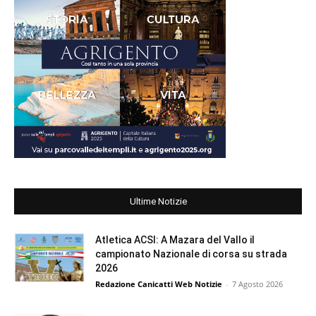
Ultime Notizie
Atletica ACSI: A Mazara del Vallo il
campionato Nazionale di corsa su strada
2026
Redazione Canicatti Web Notizie
-
7 Agosto 2026