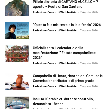
Pillole di storia di GAETANO AUGELLO – 7
agosto – Festa di San Gaetano...
Redazione Canicatti Web Notizie
-
7 Agosto 2026
“Questa è la mia terra e io la difendo” 2026
Redazione Canicatti Web Notizie
-
7 Agosto 2026
Ufficializzato il calendario della
manifestazione “”Estate campobellese
2026”
Redazione Canicatti Web Notizie
-
7 Agosto 2026
Campobello di Licata, ricorso del Comune in
Commissione tributaria di primo grado
Redazione Canicatti Web Notizie
-
7 Agosto 2026
Insulta i Carabinieri durante controllo,
denunciato 18enne