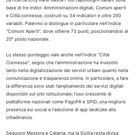
base di tre indici: Amministrazioni digitali, Comuni aperti
e Città connesse, costruiti su 34 indicatori e oltre 200
variabili. Palermo si distingue in particolare nell’indice
“Comuni Aperti”, dove ottiene 73 punti, posizionandosi al
20° posto nazionale.
Lo stesso punteggio vale anche nell’indice “Città
Connesse”, segno che l’amministrazione ha investito
tanto nella digitalizzazione dei servizi urbani quanto nella
comunicazione e trasparenza online. In particolare, a fare
la differenza sono stati l’ampliamento dei servizi digitali
disponibili sul sito istituzionale; l’uso crescente di
piattaforme nazionali come PagoPA e SPID, una migliore
presenza sui social e l’adozione di app dedicate alla
cittadinanza.
Seguono Messina e Catania, ma la Sicilia resta divisa