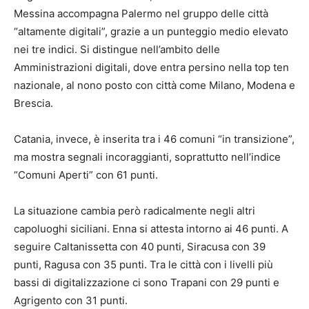
Messina accompagna Palermo nel gruppo delle città
“altamente digitali”, grazie a un punteggio medio elevato
nei tre indici. Si distingue nell’ambito delle
Amministrazioni digitali, dove entra persino nella top ten
nazionale, al nono posto con città come Milano, Modena e
Brescia.
Catania, invece, è inserita tra i 46 comuni “in transizione”,
ma mostra segnali incoraggianti, soprattutto nell’indice
“Comuni Aperti” con 61 punti.
La situazione cambia però radicalmente negli altri
capoluoghi siciliani. Enna si attesta intorno ai 46 punti. A
seguire Caltanissetta con 40 punti, Siracusa con 39
punti, Ragusa con 35 punti. Tra le città con i livelli più
bassi di digitalizzazione ci sono Trapani con 29 punti e
Agrigento con 31 punti.