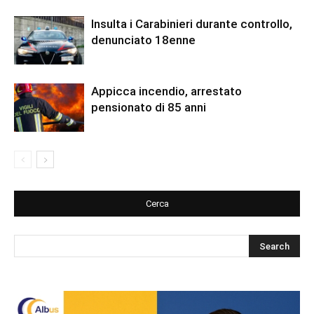
Insulta i Carabinieri durante controllo,
denunciato 18enne
Appicca incendio, arrestato
pensionato di 85 anni
Cerca