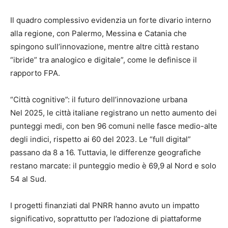
Il quadro complessivo evidenzia un forte divario interno
alla regione, con Palermo, Messina e Catania che
spingono sull’innovazione, mentre altre città restano
“ibride” tra analogico e digitale”, come le definisce il
rapporto FPA.
“Città cognitive”: il futuro dell’innovazione urbana
Nel 2025, le città italiane registrano un netto aumento dei
punteggi medi, con ben 96 comuni nelle fasce medio-alte
degli indici, rispetto ai 60 del 2023. Le “full digital”
passano da 8 a 16. Tuttavia, le differenze geografiche
restano marcate: il punteggio medio è 69,9 al Nord e solo
54 al Sud.
I progetti finanziati dal PNRR hanno avuto un impatto
significativo, soprattutto per l’adozione di piattaforme