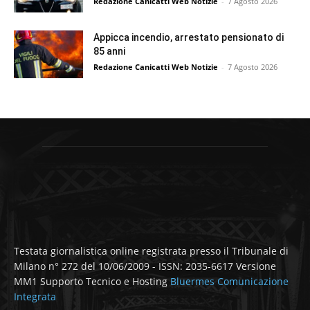
Redazione Canicatti Web Notizie
-
7 Agosto 2026
Appicca incendio, arrestato pensionato di
85 anni
Redazione Canicatti Web Notizie
-
7 Agosto 2026
Testata giornalistica online registrata presso il Tribunale di
Milano n° 272 del 10/06/2009 - ISSN: 2035-6617 Versione
MM1 Supporto Tecnico e Hosting
Bluermes Comunicazione
Integrata