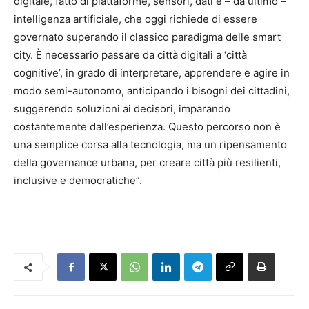
digitale, fatto di piattaforme, sensori, dati e – da ultimo –
intelligenza artificiale, che oggi richiede di essere
governato superando il classico paradigma delle smart
city. È necessario passare da città digitali a ‘città
cognitive’, in grado di interpretare, apprendere e agire in
modo semi-autonomo, anticipando i bisogni dei cittadini,
suggerendo soluzioni ai decisori, imparando
costantemente dall’esperienza. Questo percorso non è
una semplice corsa alla tecnologia, ma un ripensamento
della governance urbana, per creare città più resilienti,
inclusive e democratiche”.