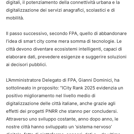
digitali, il potenziamento della connettività urbana e la
digitalizzazione dei servizi anagrafici, scolastici e di
mobilità.
Il passo successivo, secondo FPA, quello di abbandonare
l’idea di smart city come mera somma di tecnologie. Le
città devono diventare ecosistemi intelligenti, capaci di
elaborare dati, prevedere esigenze e suggerire soluzioni
ai decisori pubblici.
L’Amministratore Delegato di FPA, Gianni Dominici, ha
sottolineato in proposito: “ICity Rank 2025 evidenzia un
positivo miglioramento nel livello medio di
digitalizzazione delle città italiane, anche grazie agli
effetti dei progetti PNRR che stanno per concludersi.
Attraverso uno sviluppo costante, anno dopo anno, le
nostre città hanno sviluppato un ‘sistema nervoso’