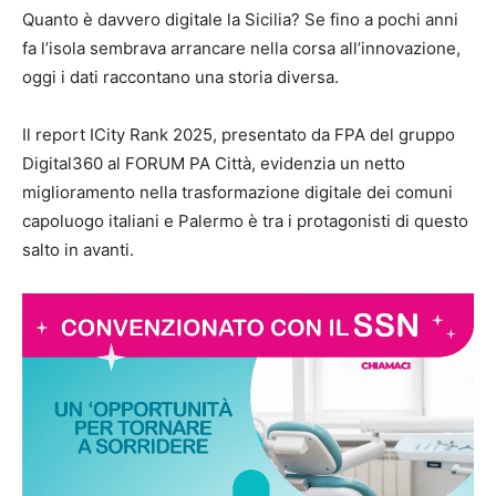
Quanto è davvero digitale la Sicilia? Se fino a pochi anni
fa l’isola sembrava arrancare nella corsa all’innovazione,
oggi i dati raccontano una storia diversa.
Il report ICity Rank 2025, presentato da FPA del gruppo
Digital360 al FORUM PA Città, evidenzia un netto
miglioramento nella trasformazione digitale dei comuni
capoluogo italiani e Palermo è tra i protagonisti di questo
salto in avanti.