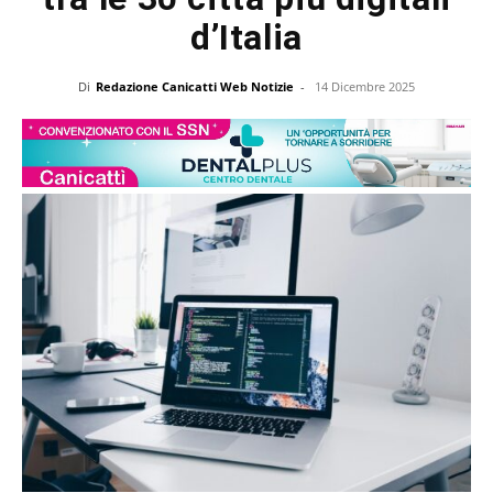
d’Italia
Di
Redazione Canicatti Web Notizie
-
14 Dicembre 2025