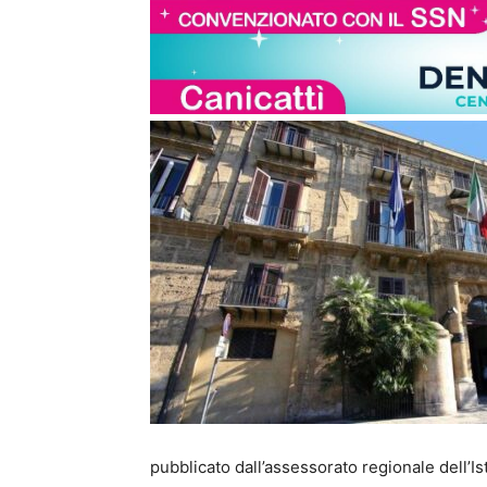
pubblicato dall’assessorato regionale dell’I