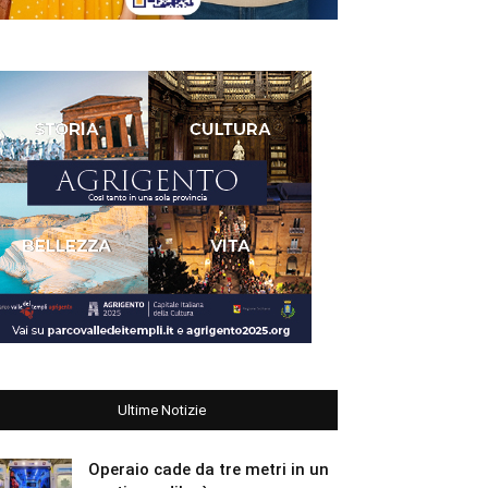
Ultime Notizie
Operaio cade da tre metri in un