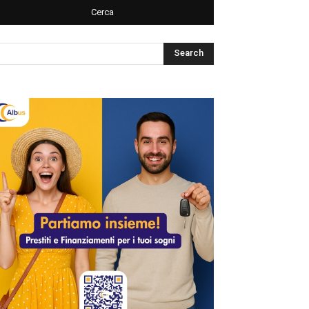
Cerca