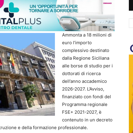
Ammonta a 18 milioni di
euro l’importo
complessivo destinato
dalla Regione Siciliana
alle borse di studio per i
dottorati di ricerca
dell’anno accademico
2026-2027. L’Avviso,
finanziato con fondi del
Programma regionale
FSE+ 2021-2027, è
contenuto in un decreto
struzione e della formazione professionale.